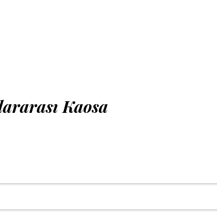
lararası Kaosa