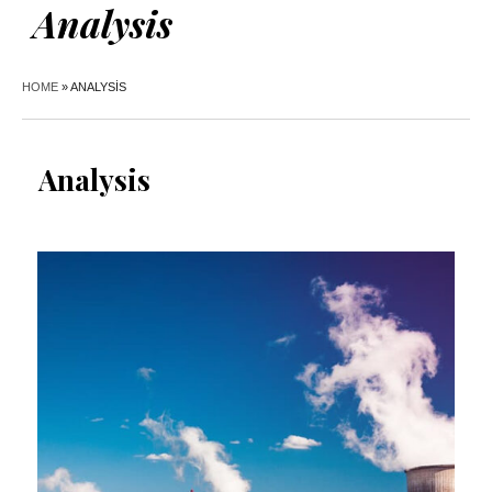
Analysis
HOME
»
ANALYSIS
Analysis