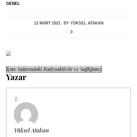
GENEL
12 MART 2021
BY
YÜKSEL ATAKAN
0
İçme Sularındaki Radyoaktivite ve Sağlığımız
Yazar
Yüksel Atakan